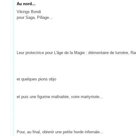
Au nord...
Vikings Bondi
pour Saga, Pillage...
Leur protectrice pour L'âge de la Magie : élémentaire de lumière, 
et quelques pions objo
et puis une figurine maltraitée, voire martyrisée...
Pour, au final, obtenir une petite horde infernale...