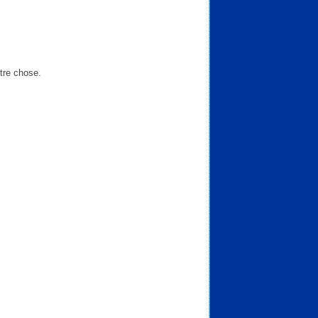
utre chose.