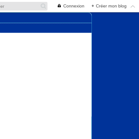
Connexion
+
Créer mon blog