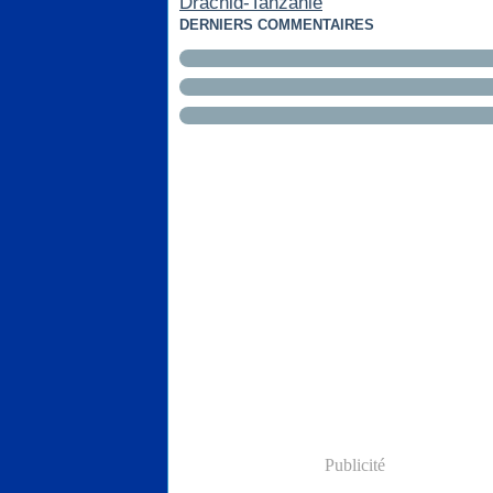
Drachld-Tanzanie
DERNIERS COMMENTAIRES
Publicité