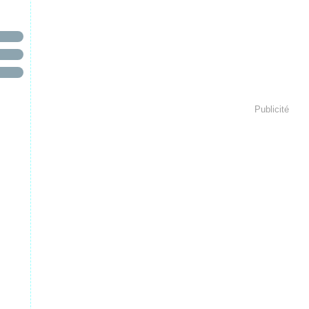
Publicité